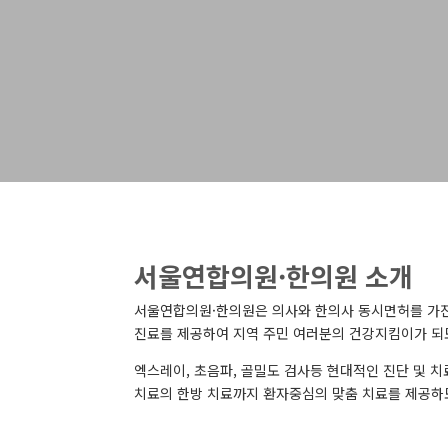
서울연합의원·한의원 소개
서울연합의원·한의원은 의사와 한의사 동시면허를 가진
진료를 제공하여 지역 주민 여러분의 건강지킴이가 되
엑스레이, 초음파, 골밀도 검사등 현대적인 진단 및 치
치료의 한방 치료까지 환자중심의 맞춤 치료를 제공하