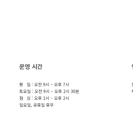
운영 시간
평 일 : 오전 9시 ~ 오후 7시
토요일 : 오전 9시 ~ 오후 2시 30분
점 심 : 오후 1시 ~ 오후 2시
일요일, 공휴일 휴무