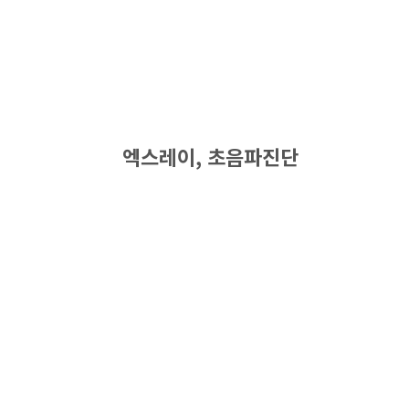
엑스레이, 초음파진단