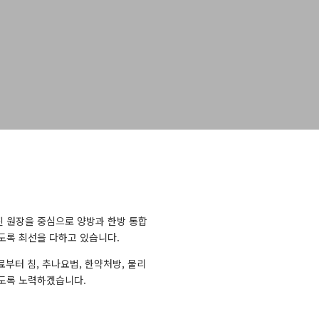
 원장을 중심으로 양방과 한방 통합
도록 최선을 다하고 있습니다.
료부터 침, 추나요법, 한약처방, 물리
도록 노력하겠습니다.