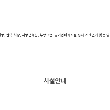
, 한약 처방, 지방분해침, 부항요법, 공기압마사지를 통해 개개인에 맞는 양
시설안내